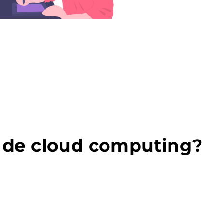
s de cloud computing?