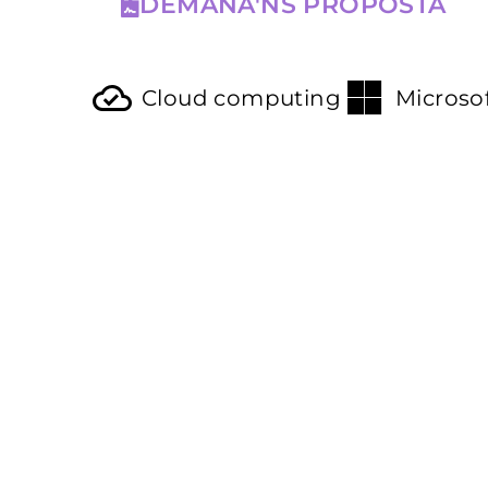
DEMANA'NS PROPOSTA
Cloud computing
Microso