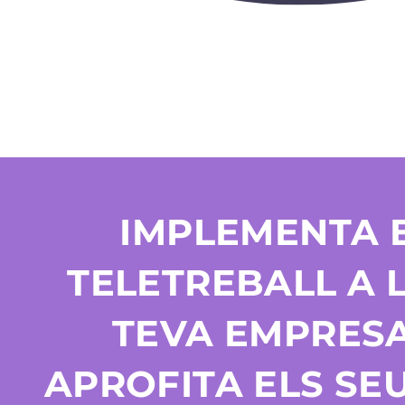
IMPLEMENTA 
TELETREBALL A 
TEVA EMPRESA
APROFITA ELS SE